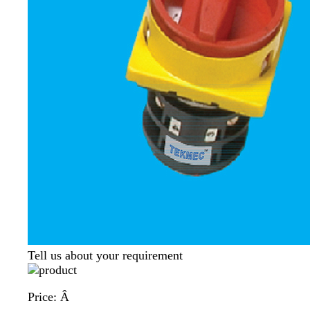
Tell us about your requirement
Price:
Â