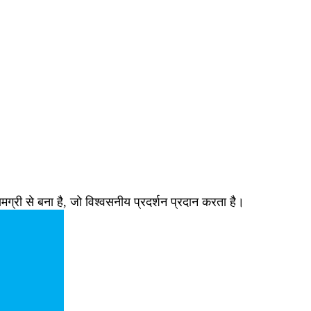
री से बना है, जो विश्वसनीय प्रदर्शन प्रदान करता है।