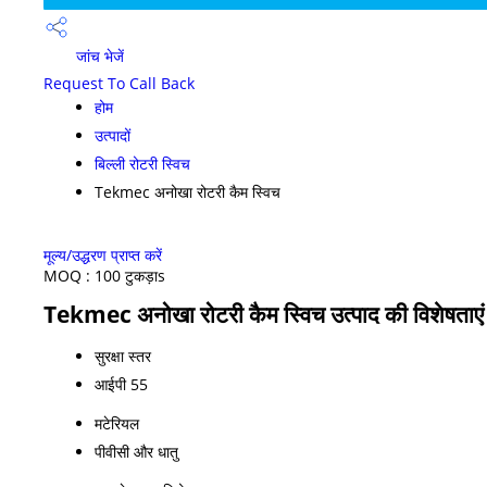
जांच भेजें
Request To Call Back
होम
उत्पादों
बिल्ली रोटरी स्विच
Tekmec अनोखा रोटरी कैम स्विच
मूल्य/उद्धरण प्राप्त करें
MOQ :
100 टुकड़ाs
Tekmec अनोखा रोटरी कैम स्विच उत्पाद की विशेषताएं
सुरक्षा स्तर
आईपी ​​55
मटेरियल
पीवीसी और धातु