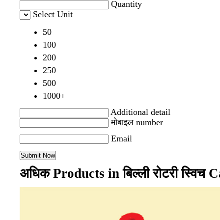
Quantity
Select Unit
50
100
200
250
500
1000+
Additional detail
मोबाइल number
Email
अधिक Products in बिल्ली रोटरी स्विच 