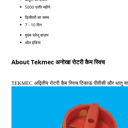
5000 प्रति महीने
डिलीवरी का समय
7 - 10 दिन
मुख्य घरेलू बाज़ार
ऑल इंडिया
About Tekmec अनोखा रोटरी कैम स्विच
TEKMEC अद्वितीय रोटरी कैम स्विच टिकाऊ पीवीसी और धातु सामग्