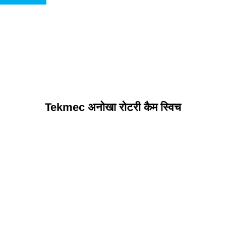
Tekmec अनोखा रोटरी कैम स्विच